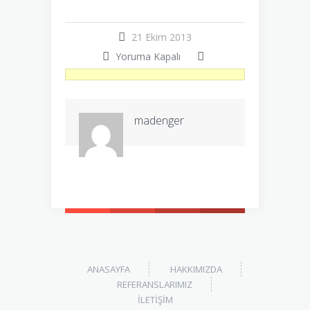
21 Ekim 2013
Yoruma Kapalı
madenger
ANASAYFA
HAKKIMIZDA
REFERANSLARIMIZ
İLETIŞIM